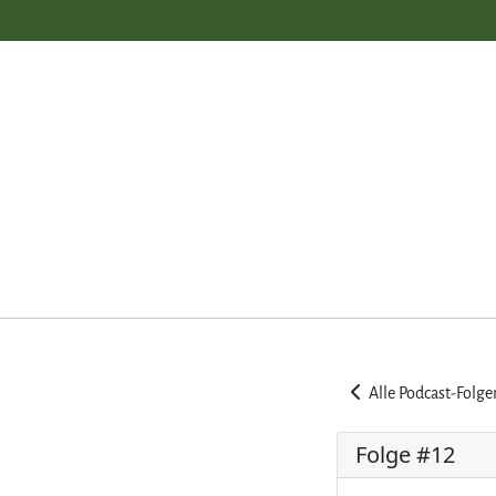
Alle Podcast-Folge
Folge #12