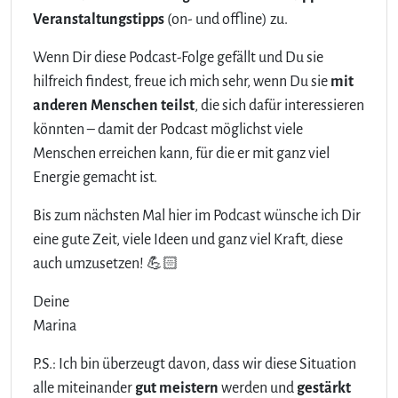
Veranstaltungstipps
(on- und offline) zu.
Wenn Dir diese Podcast-Folge gefällt und Du sie
hilfreich findest, freue ich mich sehr, wenn Du sie
mit
anderen Menschen teilst
, die sich dafür interessieren
könnten – damit der Podcast möglichst viele
Menschen erreichen kann, für die er mit ganz viel
Energie gemacht ist.
Bis zum nächsten Mal hier im Podcast wünsche ich Dir
eine gute Zeit, viele Ideen und ganz viel Kraft, diese
auch umzusetzen! 💪🏻
Deine
Marina
P.S.: Ich bin überzeugt davon, dass wir diese Situation
alle miteinander
gut meistern
werden und
gestärkt