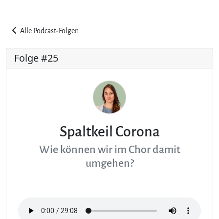
Alle Podcast-Folgen
Folge #25
Spaltkeil Corona
Wie können wir im Chor damit
umgehen?