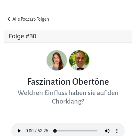
Alle Podcast-Folgen
Folge #30
Faszination Obertöne
Welchen Einfluss haben sie auf den
Chorklang?