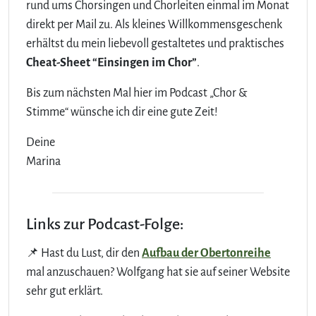
rund ums Chorsingen und Chorleiten einmal im Monat
direkt per Mail zu. Als kleines Willkommensgeschenk
erhältst du mein liebevoll gestaltetes und praktisches
Cheat-Sheet “Einsingen im Chor”
.
Bis zum nächsten Mal hier im Podcast „Chor &
Stimme“ wünsche ich dir eine gute Zeit!
Deine
Marina
Links zur Podcast-Folge:
📌 Hast du Lust, dir den
Aufbau der Obertonreihe
mal anzuschauen? Wolfgang hat sie auf seiner Website
sehr gut erklärt.