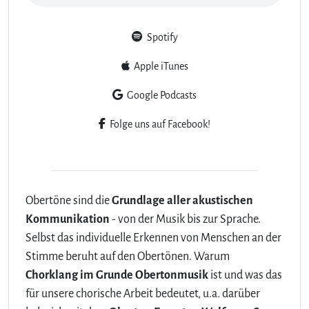
Spotify
Apple iTunes
Google Podcasts
Folge uns auf Facebook!
Obertöne sind die
Grundlage aller akustischen
Kommunikation
- von der Musik bis zur Sprache.
Selbst das individuelle Erkennen von Menschen an der
Stimme beruht auf den Obertönen. Warum
Chorklang im Grunde Obertonmusik
ist und was das
für unsere chorische Arbeit bedeutet, u.a. darüber